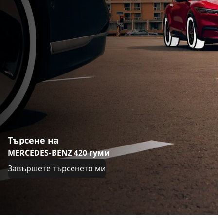
Търсене на
MERCEDES-BENZ 420 гуми
Завършете търсенето ми