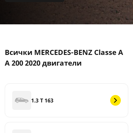
Всички MERCEDES-BENZ Classe A
A 200 2020 двигатели
1.3 T 163