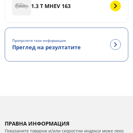
1.3 T MHEV 163
Пропуснете тази информация
Преглед на резултатите
ПРАВНА ИНФОРМАЦИЯ
Показаните товарни и/или скоростни индекси може леко