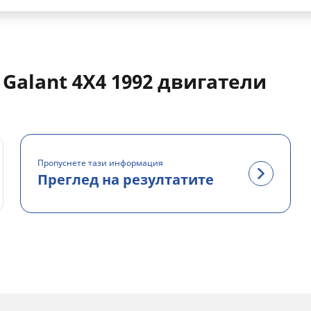
Galant 4X4 1992 двигатели
Пропуснете тази информация
Преглед на резултатите