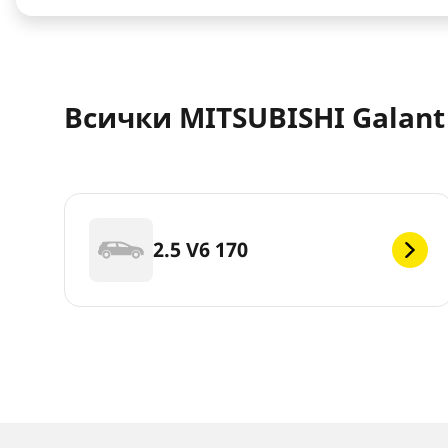
Всички MITSUBISHI Galant 
2.5 V6 170