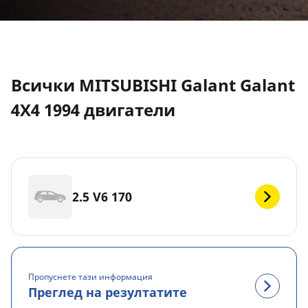
Всички MITSUBISHI Galant Galant
4X4 1994 двигатели
2.5 V6 170
Пропуснете тази информация
Преглед на резултатите