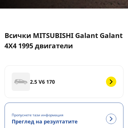
Всички MITSUBISHI Galant Galant
4X4 1995 двигатели
2.5 V6 170
Пропуснете тази информация
Преглед на резултатите