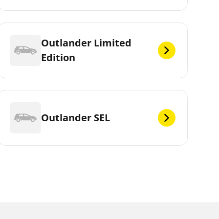
Outlander Limited
Edition
Outlander SEL