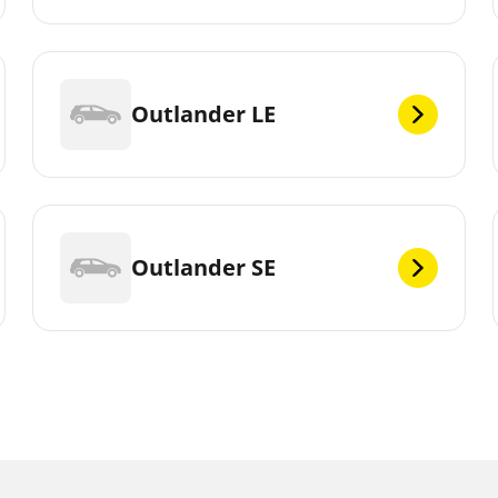
Outlander LE
Outlander SE