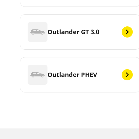
Outlander GT 3.0
Outlander PHEV