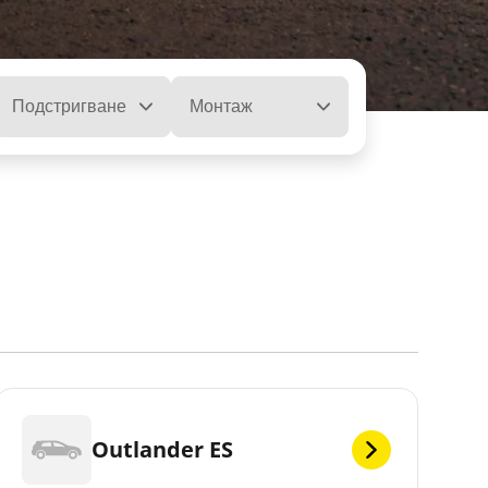
Подстригване
Монтаж
Outlander ES