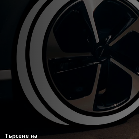
Търсене на