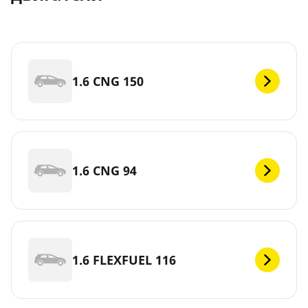
1.6 CNG 150
1.6 CNG 94
1.6 FLEXFUEL 116