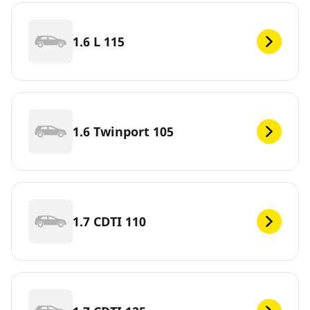
1.6 L 115
1.6 Twinport 105
1.7 CDTI 110