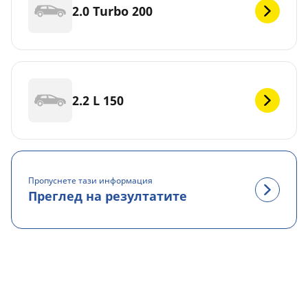
2.0 Turbo 200
2.2 L 150
Пропуснете тази информация
Преглед на резултатите