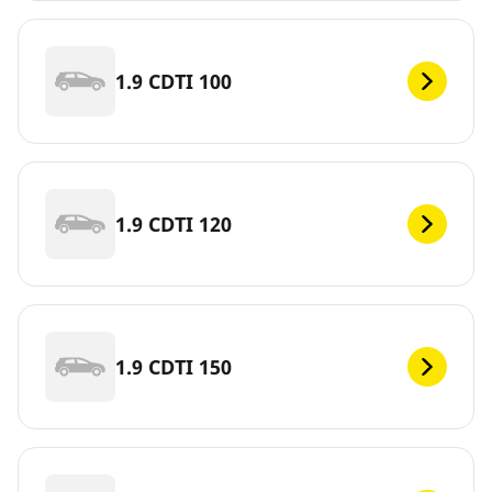
1.9 CDTI 100
1.9 CDTI 120
1.9 CDTI 150