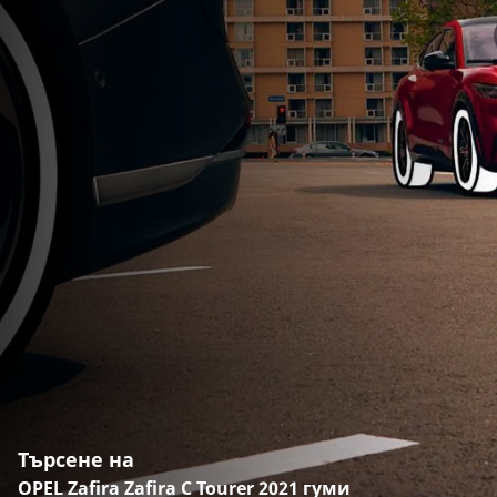
Търсене на
OPEL Zafira Zafira C Tourer 2021 гуми