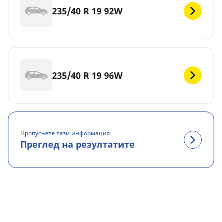
235/40 R 19 92W
235/40 R 19 96W
Пропуснете тази информация
Преглед на резултатите