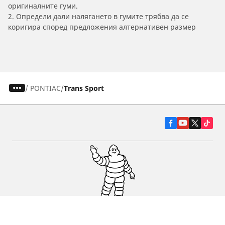
оригиналните гуми.
2. Определи дали налягането в гумите трябва да се
коригира според предложения алтернативен размер
/
PONTIAC
Trans Sport