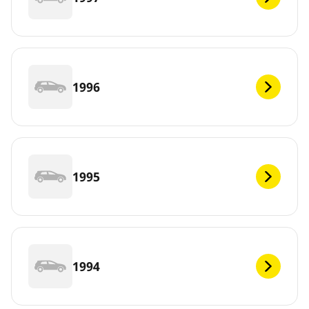
1996
1995
1994