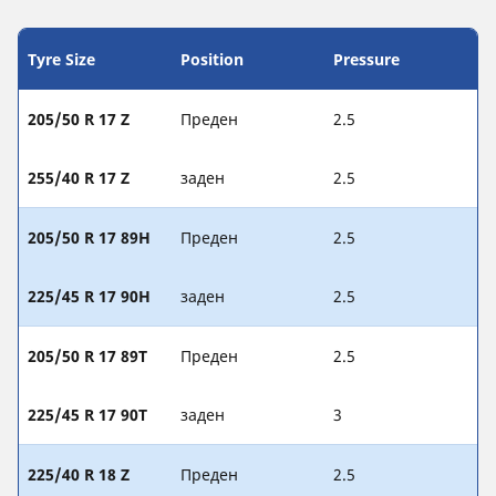
Tyre Size
Position
Pressure
205/50 R 17 Z
Преден
2.5
255/40 R 17 Z
заден
2.5
205/50 R 17 89H
Преден
2.5
225/45 R 17 90H
заден
2.5
205/50 R 17 89T
Преден
2.5
225/45 R 17 90T
заден
3
225/40 R 18 Z
Преден
2.5