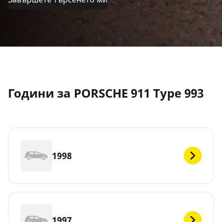
Години за PORSCHE 911 Type 993
1998
1997