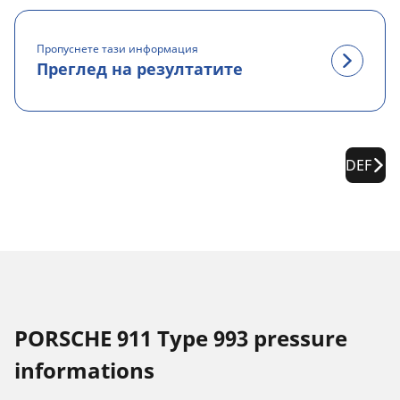
Пропуснете тази информация
Преглед на резултатите
DEF
PORSCHE 911 Type 993 pressure
informations