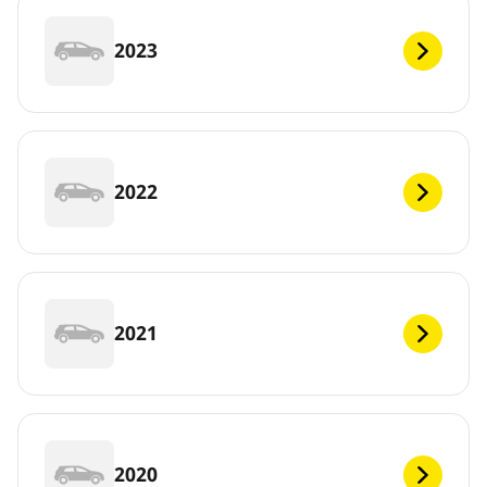
2023
2022
2021
2020