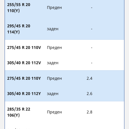
255/55 R 20
Преден
-
110(Y)
295/45 R 20
заден
-
114(Y)
275/45 R 20 110V
Преден
-
305/40 R 20 112V
заден
-
275/45 R 20 110Y
Преден
2.4
305/40 R 20 112Y
заден
2.6
285/35 R 22
Преден
2.8
106(Y)