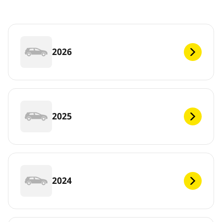
2026
2025
2024