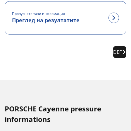
Пропуснете тази информация
Преглед на резултатите
DEF
PORSCHE Cayenne pressure
informations