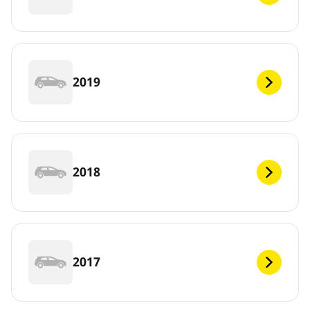
2019
2018
2017