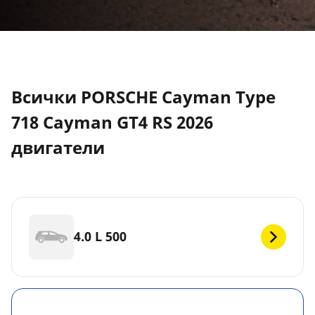
Всички PORSCHE Cayman Type
718 Cayman GT4 RS 2026
двигатели
4.0 L 500