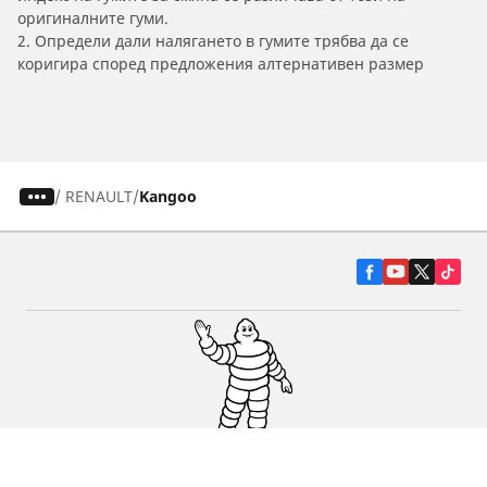
оригиналните гуми.
2. Определи дали налягането в гумите трябва да се
коригира според предложения алтернативен размер
/
RENAULT
Kangoo