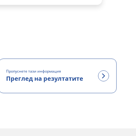
Пропуснете тази информация
Преглед на резултатите