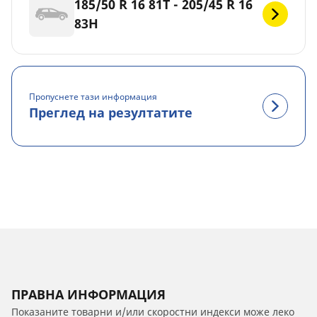
185/50 R 16 81T - 205/45 R 16
83H
Пропуснете тази информация
Преглед на резултатите
ПРАВНА ИНФОРМАЦИЯ
Показаните товарни и/или скоростни индекси може леко