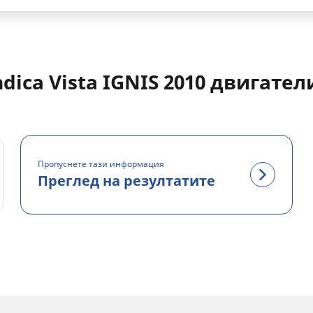
ndica Vista IGNIS 2010 двигател
Пропуснете тази информация
Преглед на резултатите