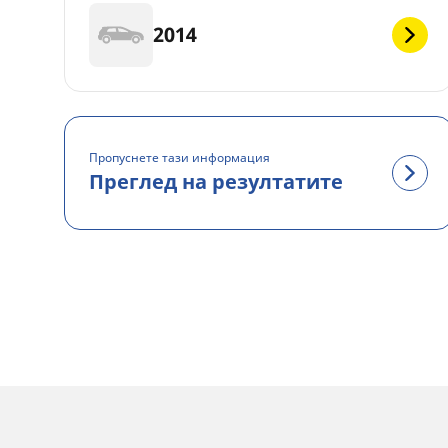
2014
Пропуснете тази информация
Преглед на резултатите