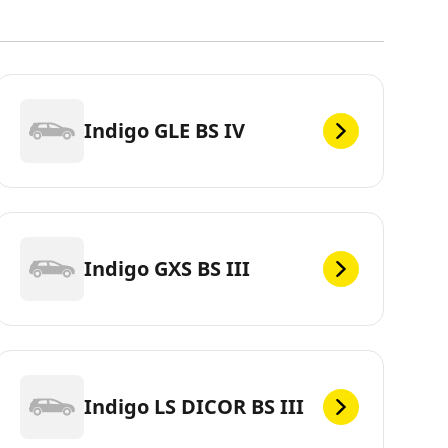
Indigo GLE BS IV
Indigo GXS BS III
Indigo LS DICOR BS III