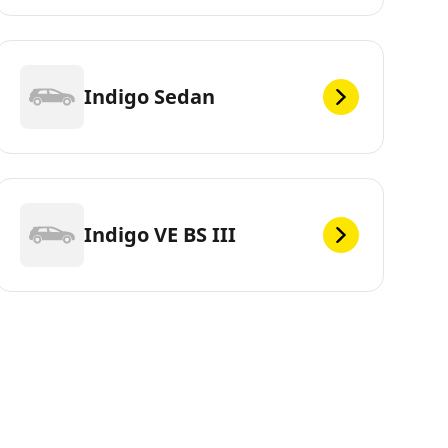
Indigo Sedan
Indigo VE BS III