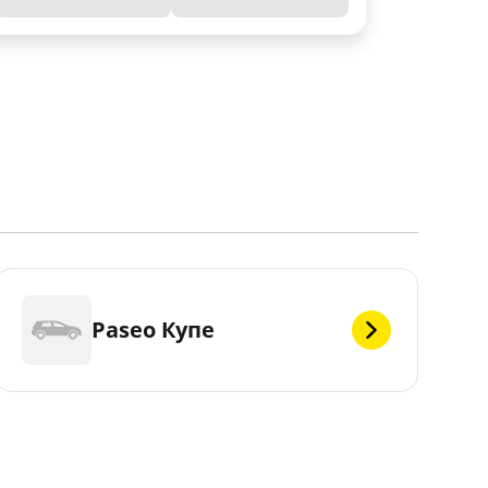
Paseo Купе