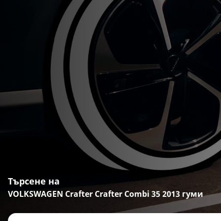
Търсене на
VOLKSWAGEN Crafter Crafter Combi 35 2013 гуми