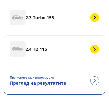
2.3 Turbo 155
2.4 TD 115
Пропуснете тази информация
Преглед на резултатите