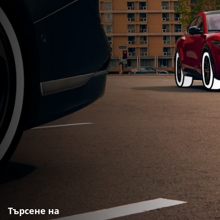
Търсене на