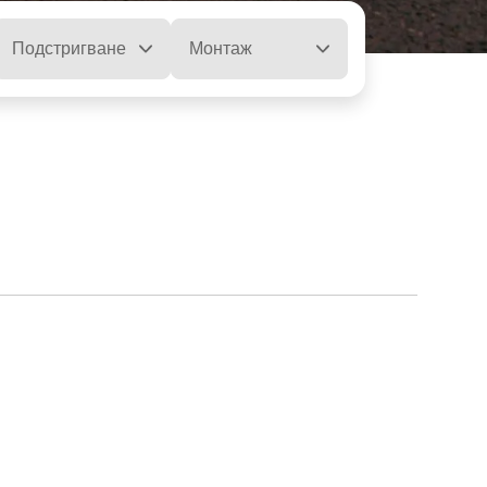
Подстригване
Монтаж