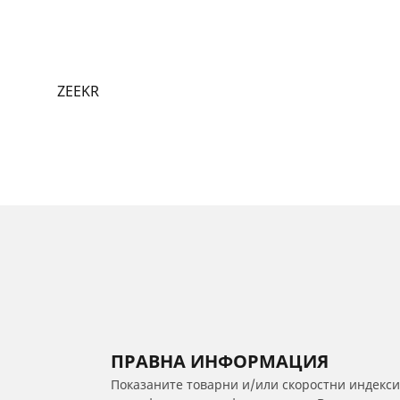
ZEEKR
ПРАВНА ИНФОРМАЦИЯ
Показаните товарни и/или скоростни индекси