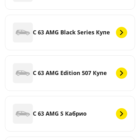
C 63 AMG Black Series Купе
C 63 AMG Edition 507 Купе
C 63 AMG S Кабрио