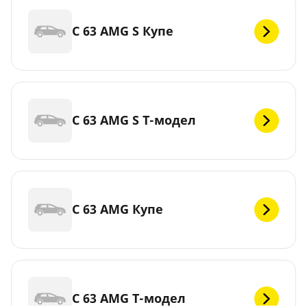
C 63 AMG S Купе
C 63 AMG S Т-модел
C 63 AMG Купе
C 63 AMG Т-модел