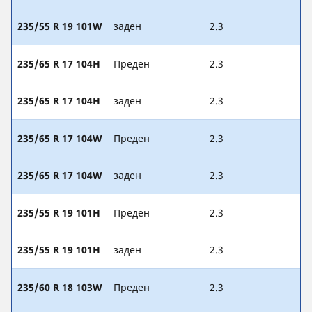
235/55 R 19 101W
заден
2.3
235/65 R 17 104H
Преден
2.3
235/65 R 17 104H
заден
2.3
235/65 R 17 104W
Преден
2.3
235/65 R 17 104W
заден
2.3
235/55 R 19 101H
Преден
2.3
235/55 R 19 101H
заден
2.3
235/60 R 18 103W
Преден
2.3