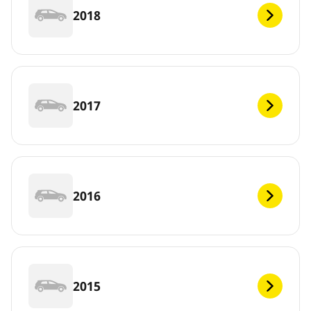
2018
2017
2016
2015