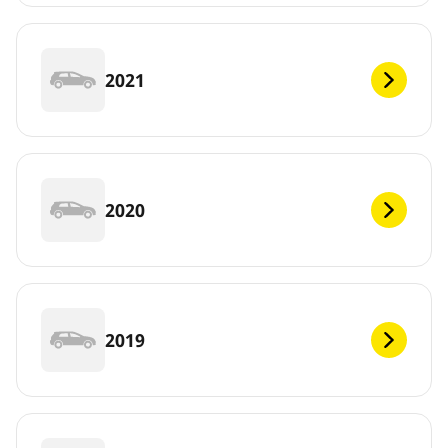
2021
2020
2019