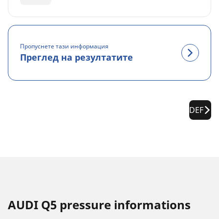
Пропуснете тази информация
Преглед на резултатите
DEF
AUDI Q5 pressure informations