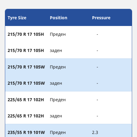
Tyre Size
Position
Pressure
215/70 R 17 105H
Преден
-
215/70 R 17 105H
заден
-
215/70 R 17 105W
Преден
-
215/70 R 17 105W
заден
-
225/65 R 17 102H
Преден
-
225/65 R 17 102H
заден
-
235/55 R 19 101W
Преден
2.3