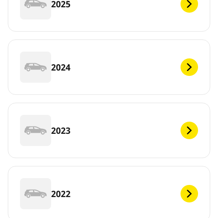
2025
2024
2023
2022