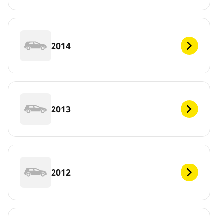
2014
2013
2012