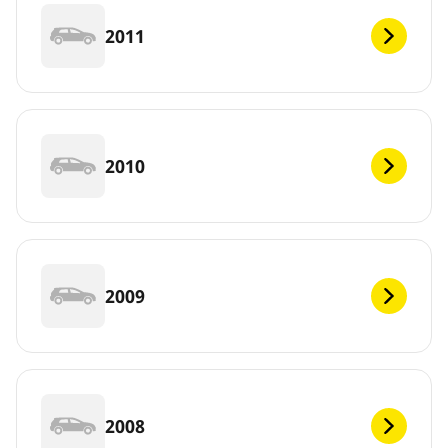
2011
2010
2009
2008